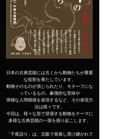
日本の古典芸能には古くから動物たちが重要
な役割を果たしています。
動物そのものが演じられたり、モチーフにな
っているもの、象徴的な意味や
滑稽な人間模様を表現するなど、その表現方
法は様々です。
今回は、様々な形で登場する動物をテーマに
多様な古典芸能の一面を掘り起こします。
「千夜語り」は、京阪で発展し受け継がれて